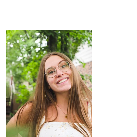
NOÉMIE PAINCHAUD